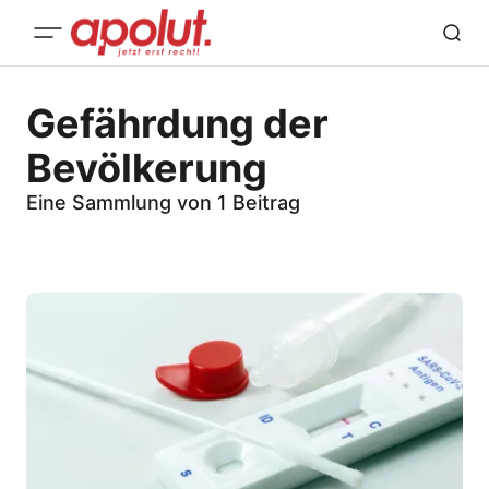
Gefährdung der
Bevölkerung
Eine Sammlung von 1 Beitrag