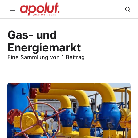
Gas- und
Energiemarkt
Eine Sammlung von 1 Beitrag