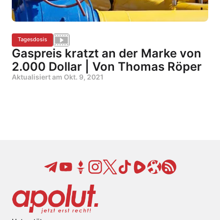
Tagesdosis
Gaspreis kratzt an der Marke von
2.000 Dollar | Von Thomas Röper
Aktualisiert am
Okt. 9, 2021