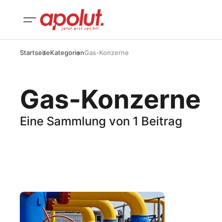
Startseite
Kategorien
Gas-Konzerne
Gas-Konzerne
Eine Sammlung von 1 Beitrag