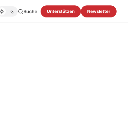
Suche
Unterstützen
Newsletter