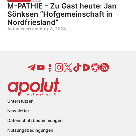
M-PATHIE – Zu Gast heute: Jan
Sönksen “Hofgemeinschaft in
Nordfriesland”
Aktualisiert am
Aug. 8, 2024
Unterstützen
Newsletter
Datenschutzbestimmungen
Nutzungsbedingungen