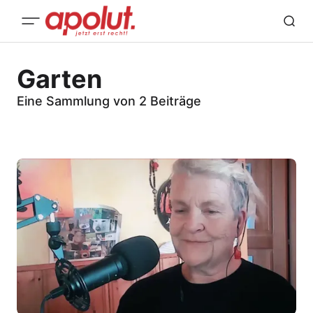
Garten
Eine Sammlung von 2 Beiträge