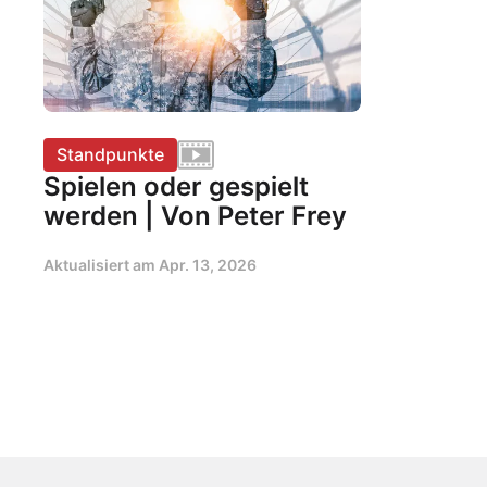
Standpunkte
Spielen oder gespielt
werden | Von Peter Frey
Aktualisiert am
Apr. 13, 2026