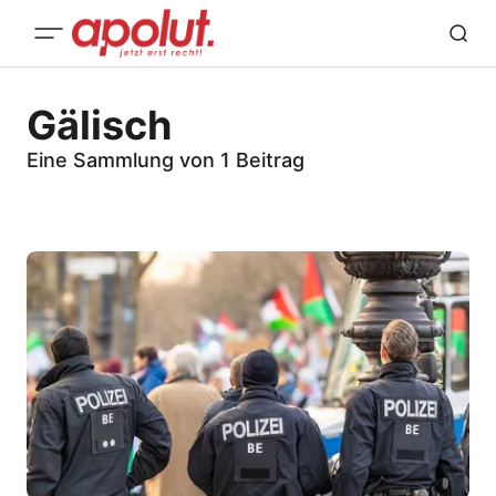
Gälisch
Eine Sammlung von 1 Beitrag