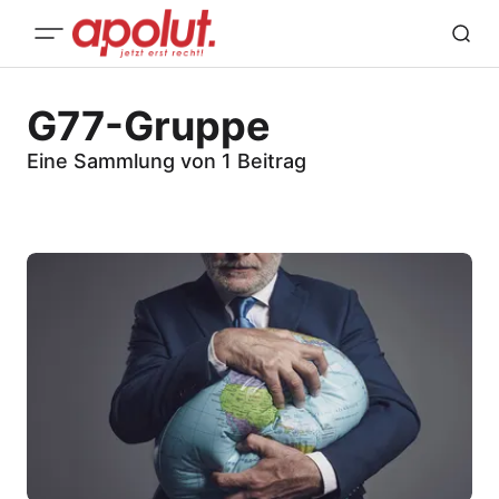
G77-Gruppe
Eine Sammlung von 1 Beitrag