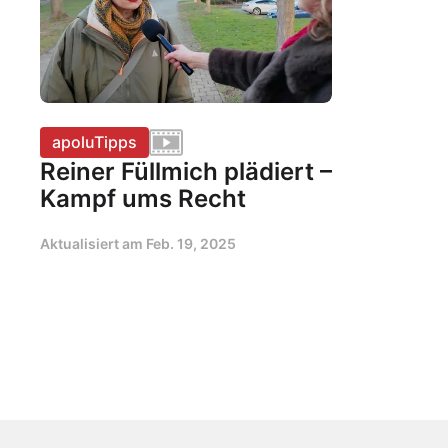
apoluTipps
Reiner Füllmich plädiert –
Kampf ums Recht
Aktualisiert am
Feb. 19, 2025