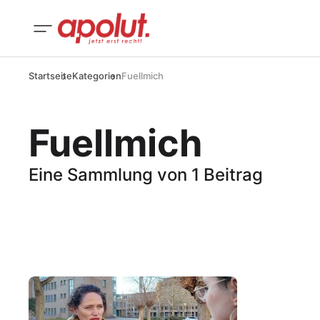
Startseite
Kategorien
Fuellmich
Fuellmich
Eine Sammlung von 1 Beitrag