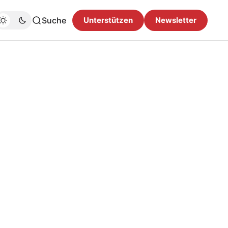
Suche
Unterstützen
Newsletter