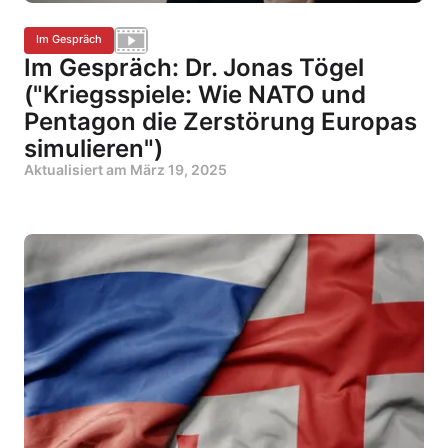
Im Gespräch
Im Gespräch: Dr. Jonas Tögel
("Kriegsspiele: Wie NATO und
Pentagon die Zerstörung Europas
simulieren")
Aktualisiert am
März 19, 2025