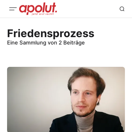
Friedensprozess
Eine Sammlung von 2 Beiträge