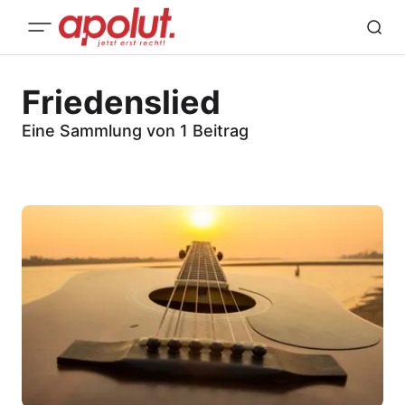
Friedenslied
Eine Sammlung von 1 Beitrag