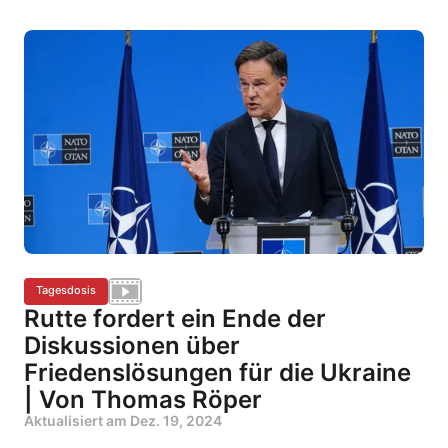
Tagesdosis
Rutte fordert ein Ende der
Diskussionen über
Friedenslösungen für die Ukraine
| Von Thomas Röper
Aktualisiert am
Dez. 19, 2024