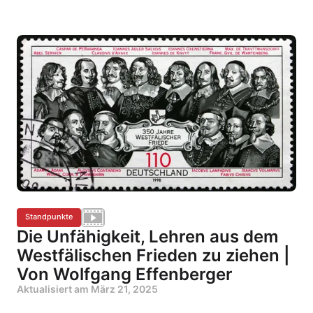
Standpunkte
Die Unfähigkeit, Lehren aus dem
Westfälischen Frieden zu ziehen |
Von Wolfgang Effenberger
Aktualisiert am
März 21, 2025