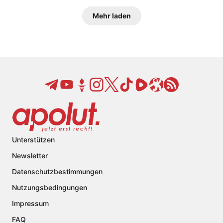
Mehr laden
Unterstützen
Newsletter
Datenschutzbestimmungen
Nutzungsbedingungen
Impressum
FAQ