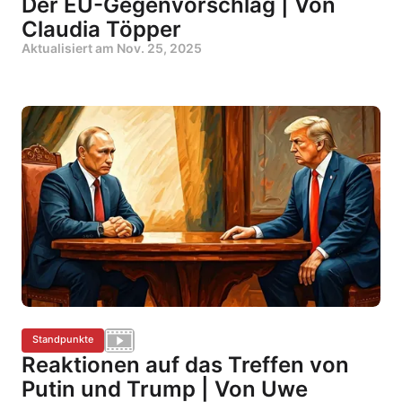
Der EU-Gegenvorschlag | Von
Claudia Töpper
Aktualisiert am
Nov. 25, 2025
Standpunkte
Reaktionen auf das Treffen von
Putin und Trump | Von Uwe