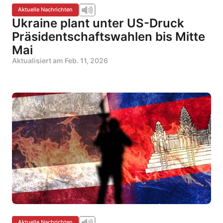
Aktuelle Nachrichten
Ukraine plant unter US-Druck
Präsidentschaftswahlen bis Mitte
Mai
Aktualisiert am
Feb. 11, 2026
Aktuelle Nachrichten