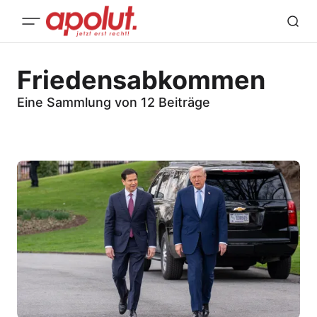
Friedensabkommen
Eine Sammlung von 12 Beiträge