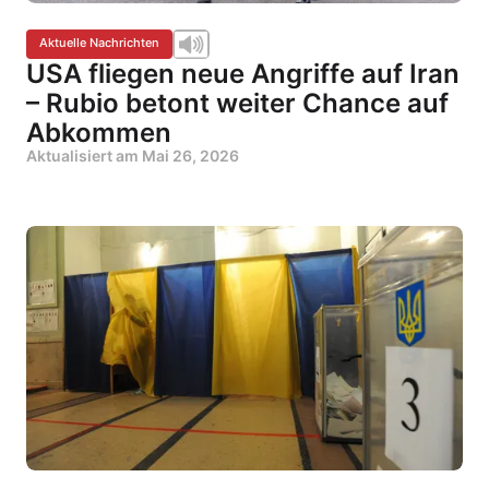
Aktuelle Nachrichten
USA fliegen neue Angriffe auf Iran
– Rubio betont weiter Chance auf
Abkommen
Aktualisiert am
Mai 26, 2026