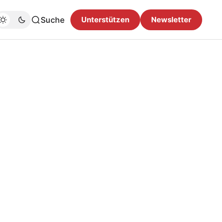
Suche
Unterstützen
Newsletter