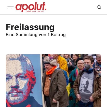
Freilassung
Eine Sammlung von 1 Beitrag