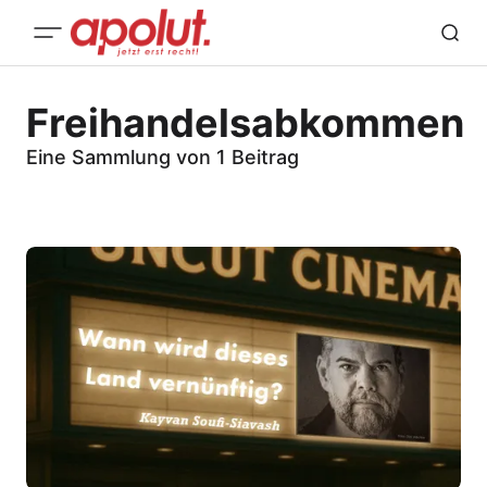
Freihandelsabkommen
Eine Sammlung von 1 Beitrag