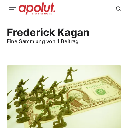
Frederick Kagan
Eine Sammlung von 1 Beitrag