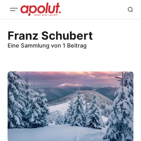
Franz Schubert
Eine Sammlung von 1 Beitrag