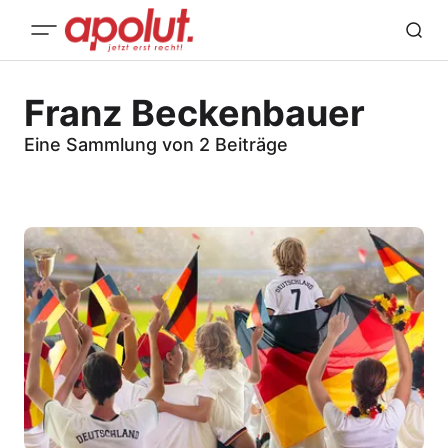
Franz Beckenbauer
Eine Sammlung von 2 Beiträge