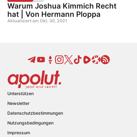
Warum Joshua Kimmich Recht
hat | Von Hermann Ploppa
Aktualisiert am
Okt. 30, 2021
Unterstützen
Newsletter
Datenschutzbestimmungen
Nutzungsbedingungen
Impressum