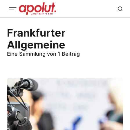
Frankfurter
Allgemeine
Eine Sammlung von 1 Beitrag