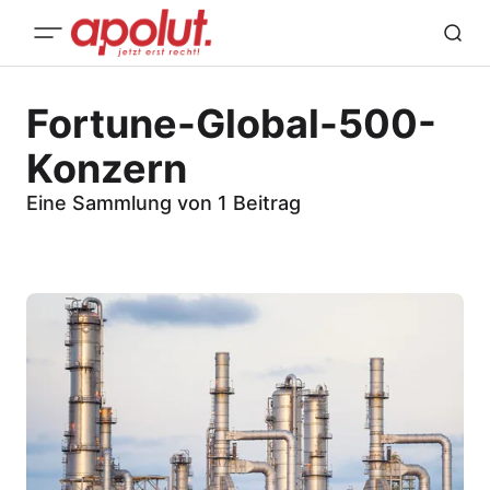
Fortune-Global-500-
Konzern
Eine Sammlung von 1 Beitrag