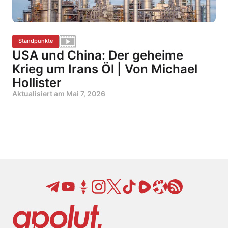
Standpunkte
USA und China: Der geheime
Krieg um Irans Öl | Von Michael
Hollister
Aktualisiert am
Mai 7, 2026