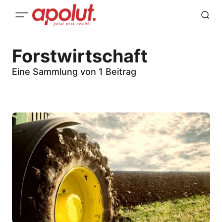
Forstwirtschaft
Eine Sammlung von 1 Beitrag