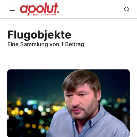
Flugobjekte
Eine Sammlung von 1 Beitrag