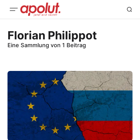
Florian Philippot
Eine Sammlung von 1 Beitrag