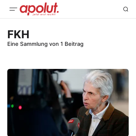
FKH
Eine Sammlung von 1 Beitrag