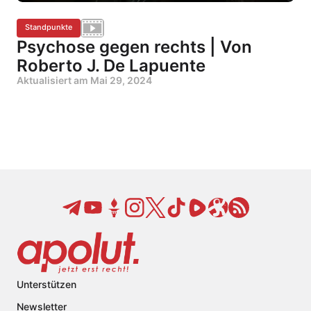
Standpunkte
Psychose gegen rechts | Von
Roberto J. De Lapuente
Aktualisiert am
Mai 29, 2024
Unterstützen
Newsletter