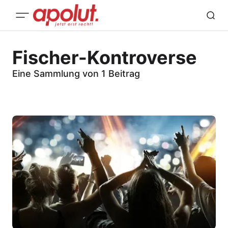
Fischer-Kontroverse
Eine Sammlung von 1 Beitrag