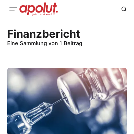
Finanzbericht
Eine Sammlung von 1 Beitrag