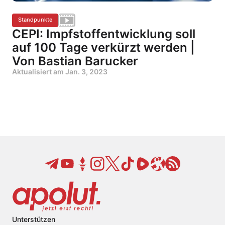
Standpunkte
CEPI: Impfstoffentwicklung soll
auf 100 Tage verkürzt werden |
Von Bastian Barucker
Aktualisiert am
Jan. 3, 2023
Unterstützen