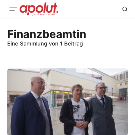
Finanzbeamtin
Eine Sammlung von 1 Beitrag