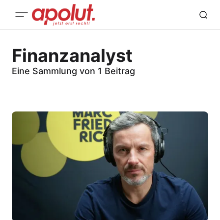
Finanzanalyst
Eine Sammlung von 1 Beitrag