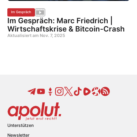
Im Gespräch
Im Gespräch: Marc Friedrich |
Wirtschaftskrise & Bitcoin-Crash
Aktualisiert am
Nov. 7, 2025
Unterstützen
Newsletter