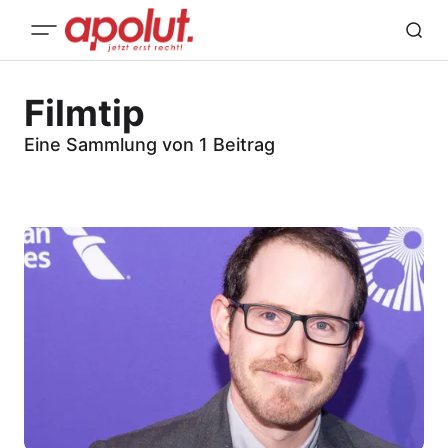
Filmtip
Eine Sammlung von 1 Beitrag