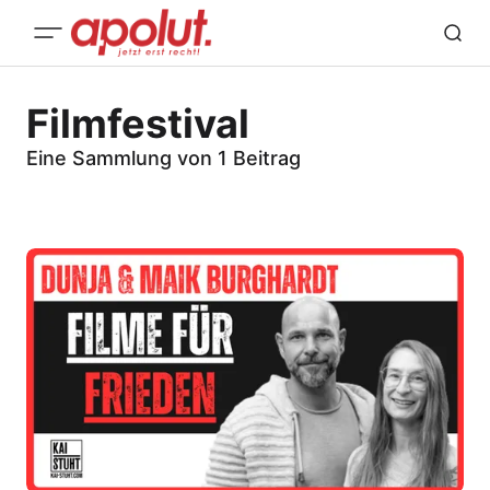
Filmfestival
Eine Sammlung von 1 Beitrag