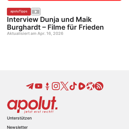
apoluTipps
Interview Dunja und Maik
Burghardt – Filme für Frieden
Aktualisiert am
Apr. 16, 2026
Unterstützen
Newsletter