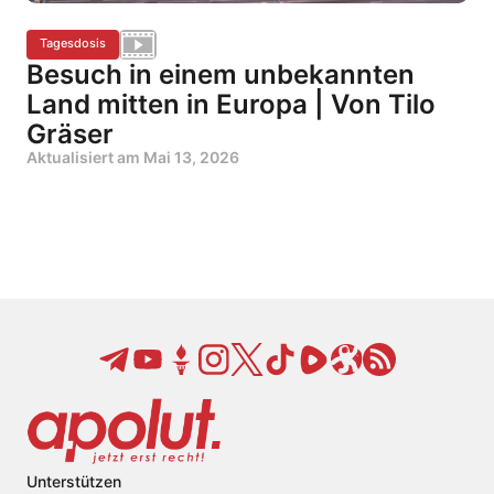
Tagesdosis
Besuch in einem unbekannten
Land mitten in Europa | Von Tilo
Gräser
Aktualisiert am
Mai 13, 2026
Unterstützen