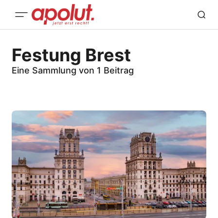
Festung Brest
Eine Sammlung von 1 Beitrag