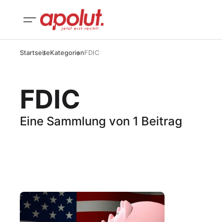
Startseite
Kategorien
FDIC
FDIC
Eine Sammlung von 1 Beitrag