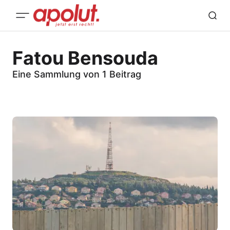
Fatou Bensouda
Eine Sammlung von 1 Beitrag