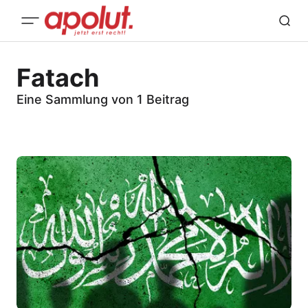
Fatach
Eine Sammlung von 1 Beitrag