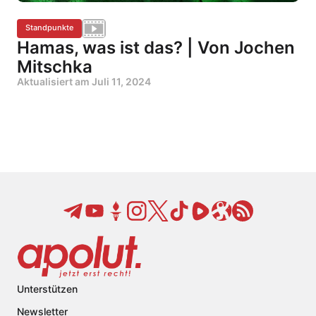
Standpunkte
Hamas, was ist das? | Von Jochen
Mitschka
Aktualisiert am
Juli 11, 2024
Unterstützen
Newsletter