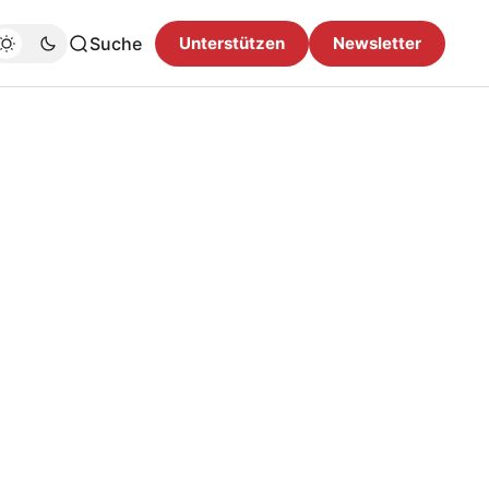
Suche
Unterstützen
Newsletter