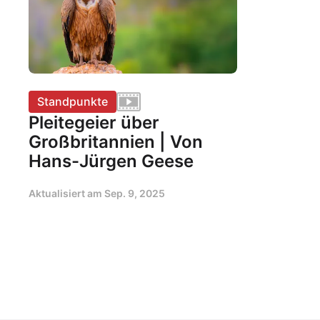
Standpunkte
Pleitegeier über
Großbritannien | Von
Hans-Jürgen Geese
Aktualisiert am
Sep. 9, 2025