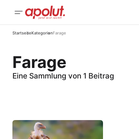
Startseite
Kategorien
Farage
Farage
Eine Sammlung von 1 Beitrag