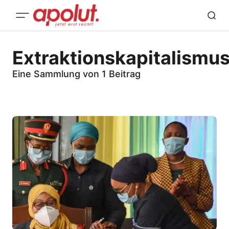
Extraktionskapitalismu
Eine Sammlung von 1 Beitrag