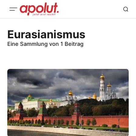
Eurasianismus
Eine Sammlung von 1 Beitrag