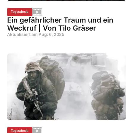
Tagesdosis
Ein gefährlicher Traum und ein
Weckruf | Von Tilo Gräser
Aktualisiert am
Aug. 6, 2025
Tagesdosis