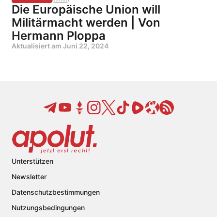
Die Europäische Union will
Militärmacht werden | Von
Hermann Ploppa
Aktualisiert am
Juni 22, 2024
Unterstützen
Newsletter
Datenschutzbestimmungen
Nutzungsbedingungen