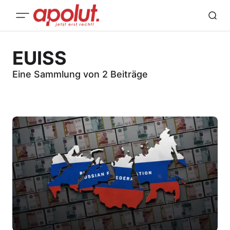
EUISS
Eine Sammlung von 2 Beiträge