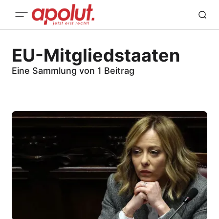
EU-Mitgliedstaaten
Eine Sammlung von 1 Beitrag