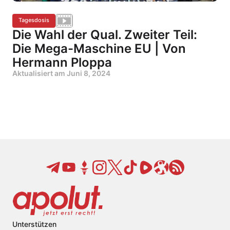
Tagesdosis
Die Wahl der Qual. Zweiter Teil:
Die Mega-Maschine EU | Von
Hermann Ploppa
Aktualisiert am
Juni 8, 2024
Unterstützen