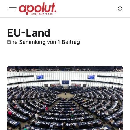
EU-Land
Eine Sammlung von 1 Beitrag