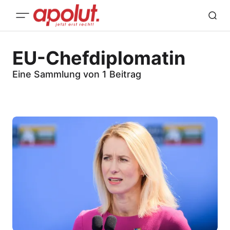
EU-Chefdiplomatin
Eine Sammlung von 1 Beitrag