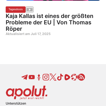
Tagesdosis
Kaja Kallas ist eines der größten
Probleme der EU | Von Thomas
Röper
Aktualisiert am
Juli 17, 2025
Unterstützen