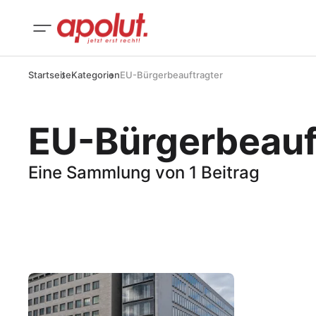
Startseite
Kategorien
EU-Bürgerbeauftragter
EU-Bürgerbeauf
Eine Sammlung von 1 Beitrag