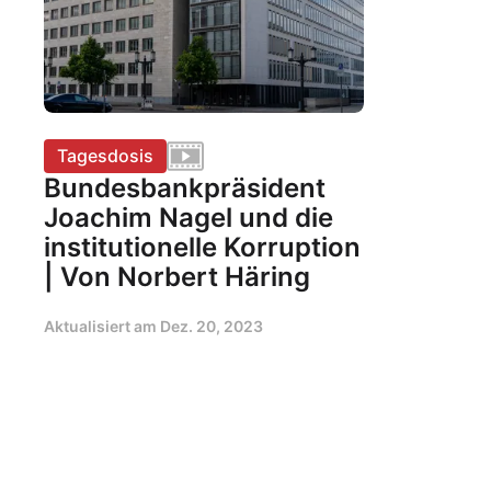
Tagesdosis
Bundesbankpräsident
Joachim Nagel und die
institutionelle Korruption
| Von Norbert Häring
Aktualisiert am
Dez. 20, 2023