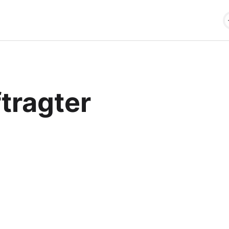
tragter