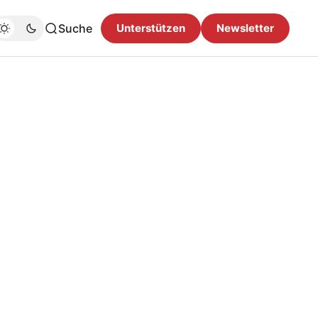
Suche
Unterstützen
Newsletter