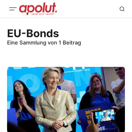
EU-Bonds
Eine Sammlung von 1 Beitrag