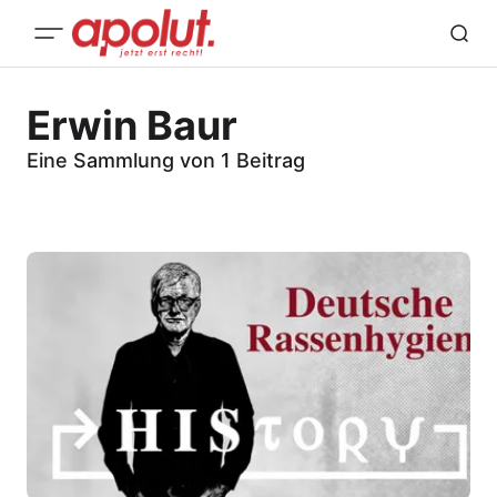
Erwin Baur
Eine Sammlung von 1 Beitrag