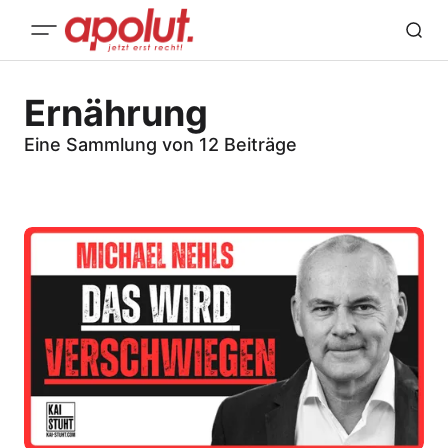
Ernährung
Eine Sammlung von 12 Beiträge