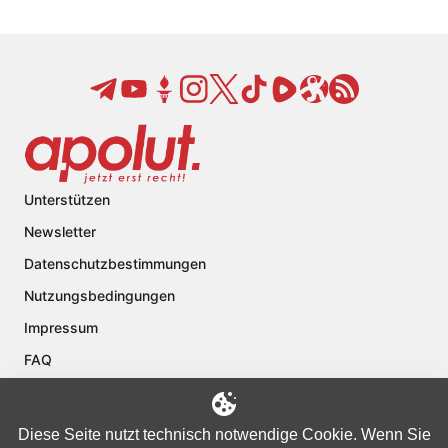
Unterstützen
Newsletter
Datenschutzbestimmungen
Nutzungsbedingungen
Impressum
FAQ
Kontakt
Über apolut
Diese Seite nutzt technisch notwendige Cookie. Wenn Sie