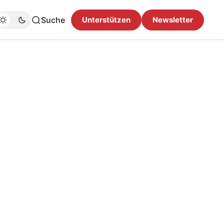
Suche
Unterstützen
Newsletter