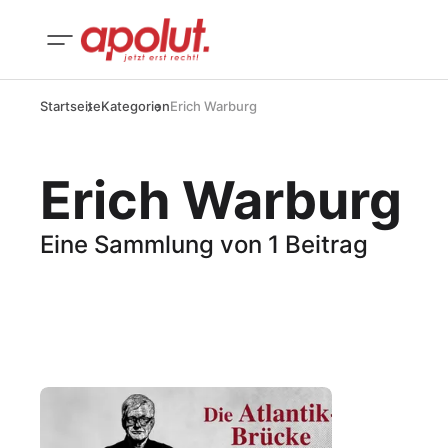
Startseite
Kategorien
Erich Warburg
Erich Warburg
Eine Sammlung von 1 Beitrag