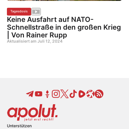
Tagesdosis
Keine Ausfahrt auf NATO-
Schnellstraße in den großen Krieg
| Von Rainer Rupp
Aktualisiert am
Juli 12, 2024
Unterstützen