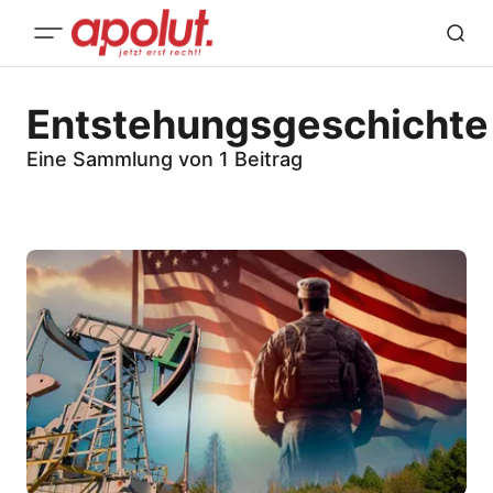
Entstehungsgeschichte
Eine Sammlung von 1 Beitrag