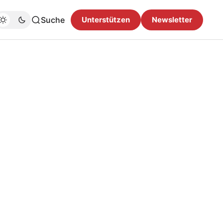
Suche
Unterstützen
Newsletter