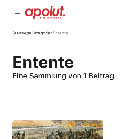
Startseite
Kategorien
Entente
Entente
Eine Sammlung von 1 Beitrag