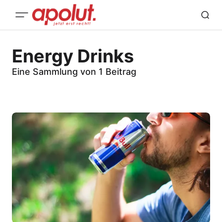
Energy Drinks
Eine Sammlung von 1 Beitrag