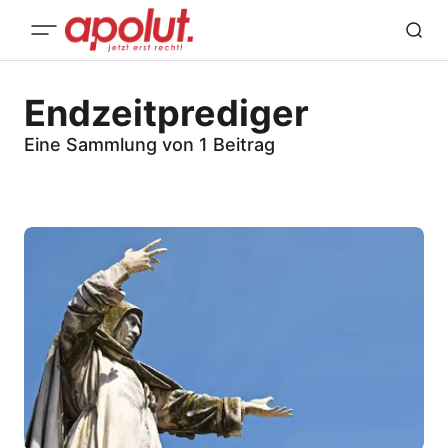
Endzeitprediger
Eine Sammlung von 1 Beitrag