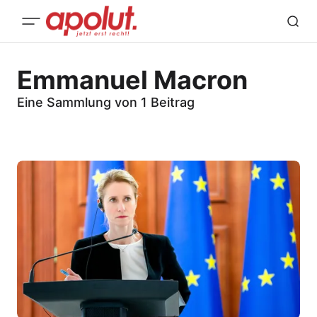
Emmanuel Macron
Eine Sammlung von 1 Beitrag